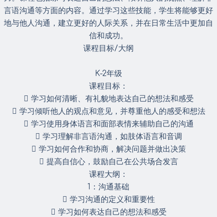
言语沟通等方面的内容。通过学习这些技能，学生将能够更好
地与他人沟通，建立更好的人际关系，并在日常生活中更加自
信和成功。
课程目标/大纲
K-2年级
课程目标：
 学习如何清晰、有礼貌地表达自己的想法和感受
 学习倾听他人的观点和意见，并尊重他人的感受和想法
 学习使用身体语言和面部表情来辅助自己的沟通
 学习理解非言语沟通，如肢体语言和音调
 学习如何合作和协商，解决问题并做出决策
 提高自信心，鼓励自己在公共场合发言
课程大纲：
1：沟通基础
 学习沟通的定义和重要性
 学习如何表达自己的想法和感受