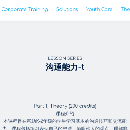
Corporate Training
Solutions
Youth Care
The
LESSON SERIES
沟通能力-t
Part 1, Theory (200 credits)
课程介绍
本课程旨在帮助K-2年级的学生学习基本的沟通技巧和交流能
力。课程包括练习表达自己的想法、倾听他人的观点、理解非